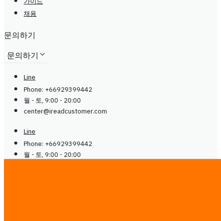
가이드
채용
문의하기
문의하기
Line
Phone: +66929399442
월 - 토, 9:00 - 20:00
center@
ireadcustomer.com
Line
Phone: +66929399442
월 - 토, 9:00 - 20:00
center@
ireadcustomer.com
팔로우
팔로우