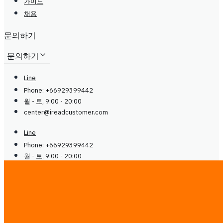
가이드
채용
문의하기
문의하기
Line
Phone: +66929399442
월 - 토, 9:00 - 20:00
center@
ireadcustomer.com
Line
Phone: +66929399442
월 - 토, 9:00 - 20:00
center@
ireadcustomer.com
팔로우
팔로우