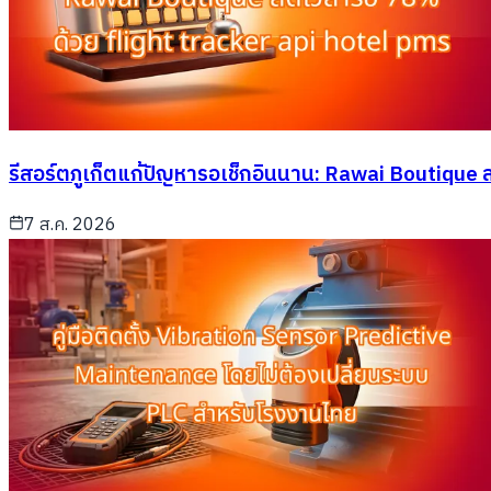
รีสอร์ตภูเก็ตแก้ปัญหารอเช็กอินนาน: Rawai Boutique 
7 ส.ค. 2026