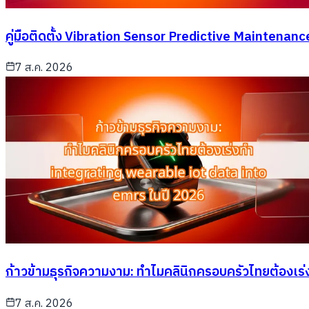
คู่มือติดตั้ง Vibration Sensor Predictive Maintenan
7 ส.ค. 2026
ก้าวข้ามธุรกิจความงาม: ทำไมคลินิกครอบครัวไทยต้องเร่
7 ส.ค. 2026