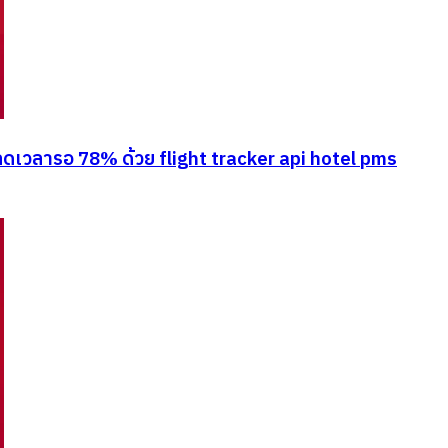
ลดเวลารอ 78% ด้วย flight tracker api hotel pms