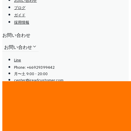
お問い合わせ
ブログ
ガイド
採用情報
お問い合わせ
お問い合わせ
Line
Phone: +66929399442
月〜土 9:00 - 20:00
center@
ireadcustomer.com
Line
Phone: +66929399442
月〜土 9:00 - 20:00
center@
ireadcustomer.com
フォロー