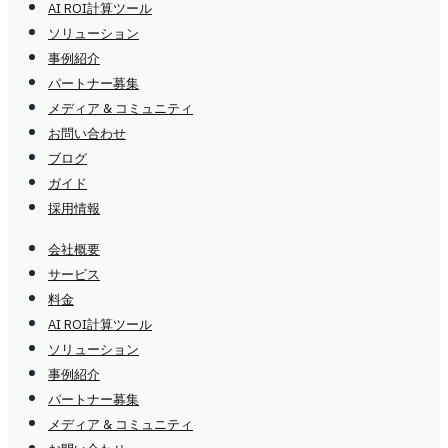
AI ROI計算ツール
ソリューション
事例紹介
パートナー募集
メディア & コミュニティ
お問い合わせ
ブログ
ガイド
採用情報
会社概要
サービス
料金
AI ROI計算ツール
ソリューション
事例紹介
パートナー募集
メディア & コミュニティ