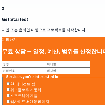
3
Get Started!
대면 또는 온라인 미팅으로 프로젝트를 시작합니다
문의하기
무료 상담 — 일정, 예산, 범위를 산정합니
Services you’re interested in
AI 에이전트 팀
워크플로우 자동화
소프트웨어 개발
웹사이트 & 랜딩 페이지