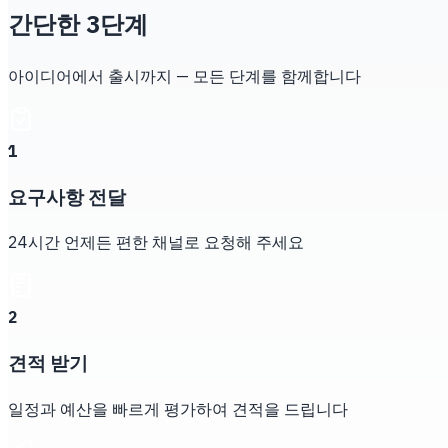
간단한 3단계
아이디어에서 출시까지 — 모든 단계를 함께합니다
1
요구사항 전달
24시간 언제든 편한 채널로 요청해 주세요
2
견적 받기
일정과 예산을 빠르게 평가하여 견적을 드립니다