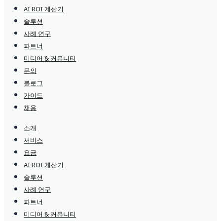
AI ROI 계산기
솔루션
사례 연구
파트너
미디어 & 커뮤니티
문의
블로그
가이드
채용
소개
서비스
요금
AI ROI 계산기
솔루션
사례 연구
파트너
미디어 & 커뮤니티