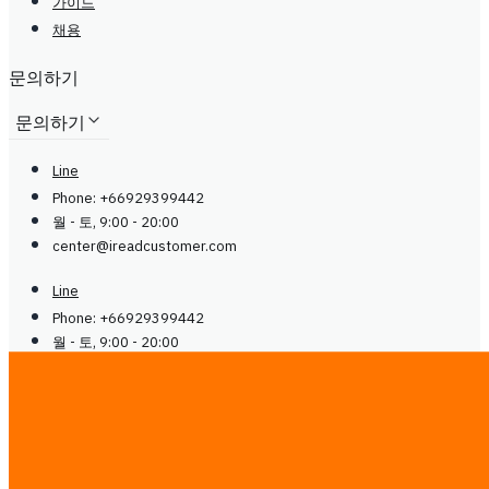
가이드
채용
문의하기
문의하기
Line
Phone: +66929399442
월 - 토, 9:00 - 20:00
center@
ireadcustomer.com
Line
Phone: +66929399442
월 - 토, 9:00 - 20:00
center@
ireadcustomer.com
팔로우
팔로우