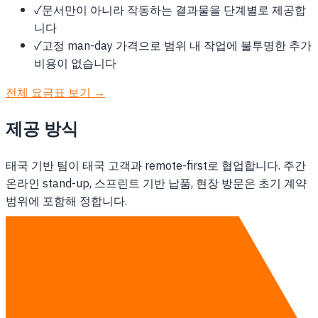
✓
문서만이 아니라 작동하는 결과물을 단계별로 제공합
니다
✓
고정 man-day 가격으로 범위 내 작업에 불투명한 추가
비용이 없습니다
전체 요금표 보기 →
제공 방식
태국 기반 팀이 태국 고객과 remote-first로 협업합니다. 주간
온라인 stand-up, 스프린트 기반 납품, 현장 방문은 초기 계약
범위에 포함해 정합니다.
소프트웨어 개발 자세히 보기 →
상담하기
다른 지역
방콕의 소프트웨어 개발