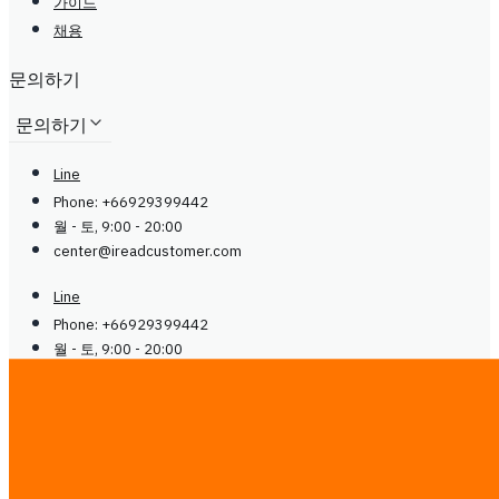
가이드
채용
문의하기
문의하기
Line
Phone: +66929399442
월 - 토, 9:00 - 20:00
center@
ireadcustomer.com
Line
Phone: +66929399442
월 - 토, 9:00 - 20:00
center@
ireadcustomer.com
팔로우
팔로우