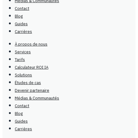
Médias & Communautés
Contact
Blog
Guides
Carrières
À propos de nous
Services
Tarifs
Calculateur ROI IA
Solutions
Études de cas
Devenir partenaire
Médias & Communautés
Contact
Blog
Guides
Carrières