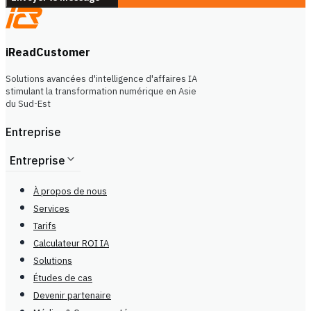
iReadCustomer
Solutions avancées d'intelligence d'affaires IA
stimulant la transformation numérique en Asie
du Sud-Est
Entreprise
Entreprise
À propos de nous
Services
Tarifs
Calculateur ROI IA
Solutions
Études de cas
Devenir partenaire