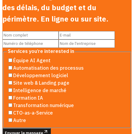
des délais, du budget et du
périmètre. En ligne ou sur site.
Services you’re interested in
Équipe AI Agent
Automatisation des processus
Développement logiciel
Site web & Landing page
Intelligence de marché
Formation IA
Transformation numérique
CTO-as-a-Service
Autre
Envoyer le message