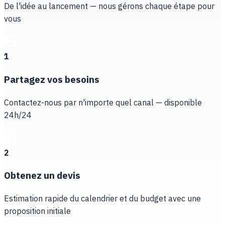
De l'idée au lancement — nous gérons chaque étape pour
vous
1
Partagez vos besoins
Contactez-nous par n'importe quel canal — disponible
24h/24
2
Obtenez un devis
Estimation rapide du calendrier et du budget avec une
proposition initiale