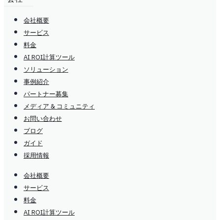
会社概要
サービス
料金
AI ROI計算ツール
ソリューション
事例紹介
パートナー募集
メディア & コミュニティ
お問い合わせ
ブログ
ガイド
採用情報
会社概要
サービス
料金
AI ROI計算ツール