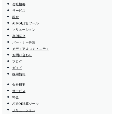
会社概要
サービス
料金
AI ROI計算ツール
ソリューション
事例紹介
パートナー募集
メディア & コミュニティ
お問い合わせ
ブログ
ガイド
採用情報
会社概要
サービス
料金
AI ROI計算ツール
ソリューション