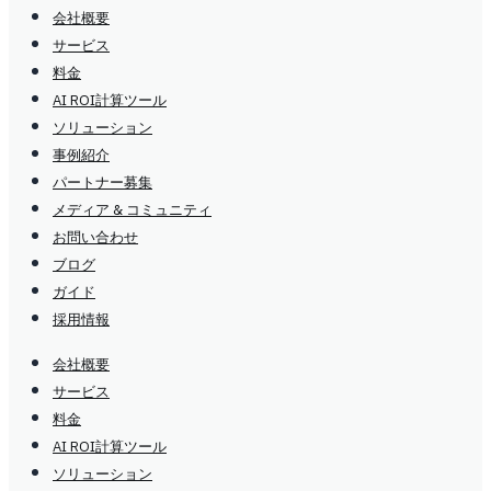
会社概要
サービス
料金
AI ROI計算ツール
ソリューション
事例紹介
パートナー募集
メディア & コミュニティ
お問い合わせ
ブログ
ガイド
採用情報
会社概要
サービス
料金
AI ROI計算ツール
ソリューション