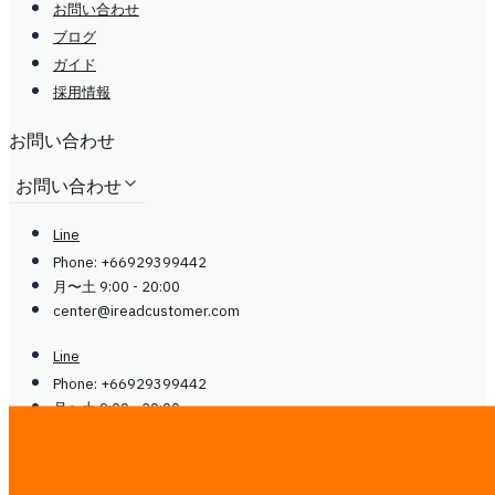
お問い合わせ
ブログ
ガイド
採用情報
お問い合わせ
お問い合わせ
Line
Phone: +66929399442
月〜土 9:00 - 20:00
center@
ireadcustomer.com
Line
Phone: +66929399442
月〜土 9:00 - 20:00
center@
ireadcustomer.com
フォロー