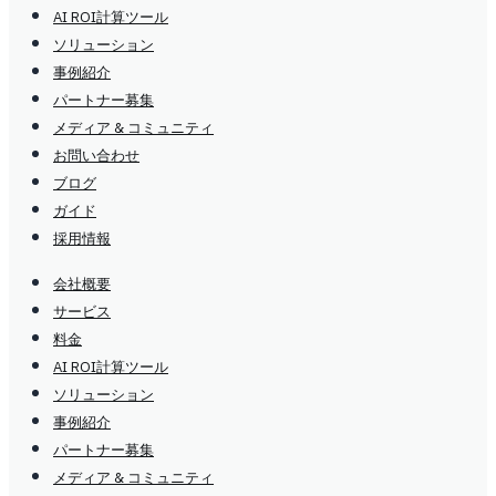
AI ROI計算ツール
ソリューション
事例紹介
パートナー募集
メディア & コミュニティ
お問い合わせ
ブログ
ガイド
採用情報
会社概要
サービス
料金
AI ROI計算ツール
ソリューション
事例紹介
パートナー募集
メディア & コミュニティ