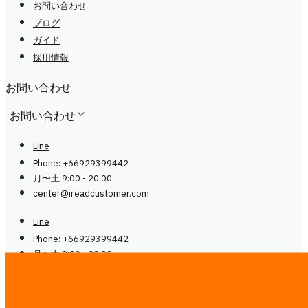
お問い合わせ
ブログ
ガイド
採用情報
お問い合わせ
お問い合わせ
Line
Phone: +66929399442
月〜土 9:00 - 20:00
center@
ireadcustomer.com
Line
Phone: +66929399442
月〜土 9:00 - 20:00
center@
ireadcustomer.com
フォロー