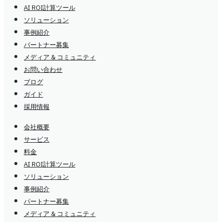
AI ROI計算ツール
ソリューション
事例紹介
パートナー募集
メディア & コミュニティ
お問い合わせ
ブログ
ガイド
採用情報
会社概要
サービス
料金
AI ROI計算ツール
ソリューション
事例紹介
パートナー募集
メディア & コミュニティ