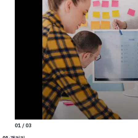
01 / 03