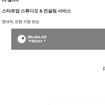
01
·
갤러리
스타트업 스튜디오 & 컨설팅 서비스
현대적, 전환 지향 랜딩