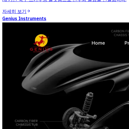
자세히 보기
Genius Instruments