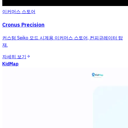
이커머스 스토어
Cronus Precision
커스텀 Seiko 모드 시계용 이커머스 스토어, 컨피규레이터 탑
재.
자세히 보기
KidMap