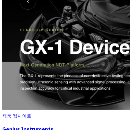
제품 웹사이트
Genius Instruments