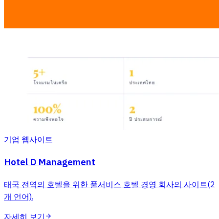
기업 웹사이트
Hotel D Management
태국 전역의 호텔을 위한 풀서비스 호텔 경영 회사의 사이트(2
개 언어).
자세히 보기