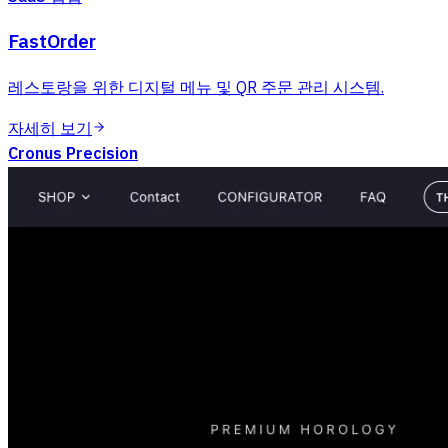
FastOrder
레스토랑을 위한 디지털 메뉴 및 QR 주문 관리 시스템.
자세히 보기
Cronus Precision