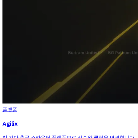
플랫폼
Agilix
AI 기반 축구 스카우팅 플랫폼으로 선수와 클럽을 연결합니다.