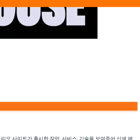
오 사이트가 출시한 작업, 서비스, 기술을 보여주어 신생 에