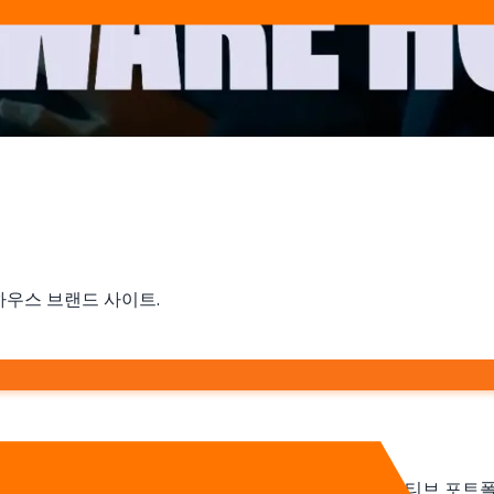
하우스 브랜드 사이트.
요한 신생 소프트웨어 하우스를 위한 솔루션. 인터랙티브 포트폴리