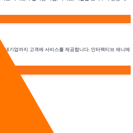
터 대기업까지 고객에 서비스를 제공합니다. 인터랙티브 애니메