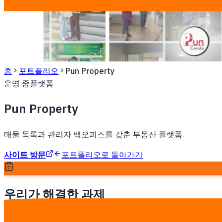
홈
포트폴리오
Pun Property
운영 중
플랫폼
Pun Property
매물 목록과 관리자 백오피스를 갖춘 부동산 플랫폼.
사이트 방문
포트폴리오로 돌아가기
우리가 해결한 과제
채팅과 스프레드시트로 매물과 에이전트를 관리하는 부동산 에이