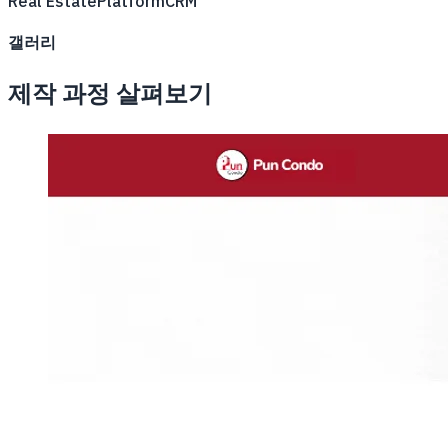
Real Estate
Platform
CRM
갤러리
제작 과정 살펴보기