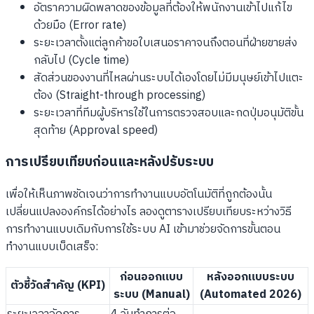
อัตราความผิดพลาดของข้อมูลที่ต้องให้พนักงานเข้าไปแก้ไข
ด้วยมือ (Error rate)
ระยะเวลาตั้งแต่ลูกค้าขอใบเสนอราคาจนถึงตอนที่ฝ่ายขายส่ง
กลับไป (Cycle time)
สัดส่วนของงานที่ไหลผ่านระบบได้เองโดยไม่มีมนุษย์เข้าไปแตะ
ต้อง (Straight-through processing)
ระยะเวลาที่ทีมผู้บริหารใช้ในการตรวจสอบและกดปุ่มอนุมัติขั้น
สุดท้าย (Approval speed)
การเปรียบเทียบก่อนและหลังปรับระบบ
เพื่อให้เห็นภาพชัดเจนว่าการทำงานแบบอัตโนมัติที่ถูกต้องนั้น
เปลี่ยนแปลงองค์กรได้อย่างไร ลองดูตารางเปรียบเทียบระหว่างวิธี
การทำงานแบบเดิมกับการใช้ระบบ AI เข้ามาช่วยจัดการขั้นตอน
ทำงานแบบเบ็ดเสร็จ:
ก่อนออกแบบ
หลังออกแบบระบบ
ตัวชี้วัดสำคัญ (KPI)
ระบบ (Manual)
(Automated 2026)