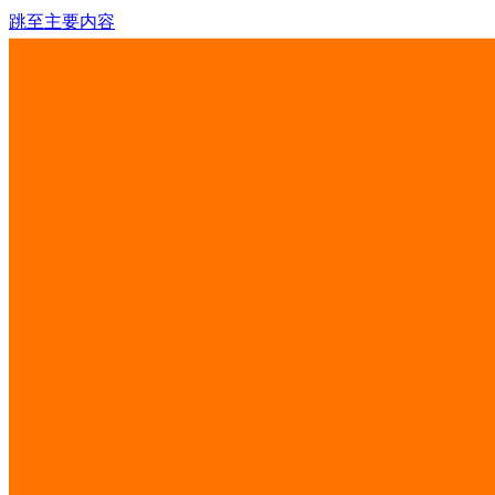
跳至主要内容
关于我们
服务
产品
案例研究
价格
博客
联系我们
ZH
获取战略方案
查看我们的成果
+66 92 939 9442
通过 Line 快速聊天
首页
/
AI 智能体团队
/
罗勇
罗勇的AI 智能体团队
我们为企业构建 AI 智能体团队——RAG 系统、聊天机器人和
定制 ML 模型——从数据建模和微调到 MCP 集成。生产就绪