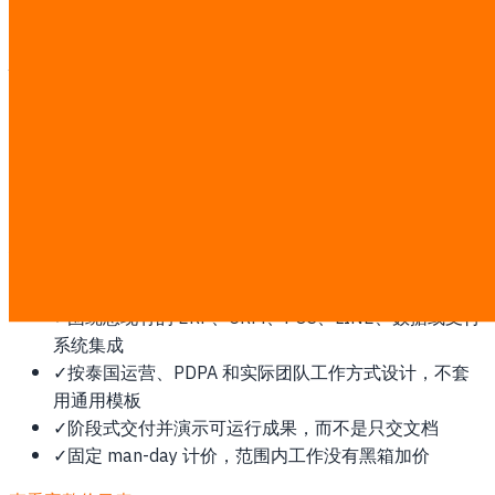
的 AI，不仅仅是原型。
为什么罗勇需要这项服务
石化和出口制造带，复杂 ERP 集成、合规报告和车间数字化
是主要技术需求。
此类工作按透明的固定 ฿7,000/man-day 计费。探索后会锁
定 man-day 估算和书面报价；第三方软件、云或平台费用由
您直接支付。
✓
先确认范围、流程和成功指标，再开始开发
✓
围绕您现有的 ERP、CRM、POS、LINE、数据或支付
系统集成
✓
按泰国运营、PDPA 和实际团队工作方式设计，不套
用通用模板
✓
阶段式交付并演示可运行成果，而不是只交文档
✓
固定 man-day 计价，范围内工作没有黑箱加价