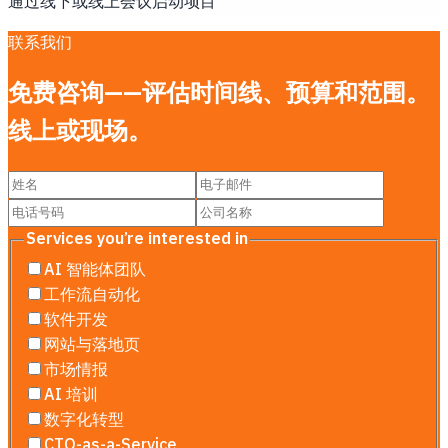
通过线下或线上会议启动项目
联系我们
免费咨询——评估时间线、预算和范围。
线上或现场。
Services you’re interested in
AI 智能体团队
工作流自动化
软件开发
网站与落地页
市场情报
AI 培训
数字化转型
CTO-as-a-Service