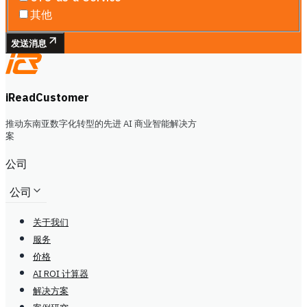
其他
发送消息
iReadCustomer
推动东南亚数字化转型的先进 AI 商业智能解决方
案
公司
公司
关于我们
服务
价格
AI ROI 计算器
解决方案