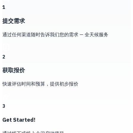
1
提交需求
通过任何渠道随时告诉我们您的需求 — 全天候服务
2
获取报价
快速评估时间和预算，提供初步报价
3
Get Started!