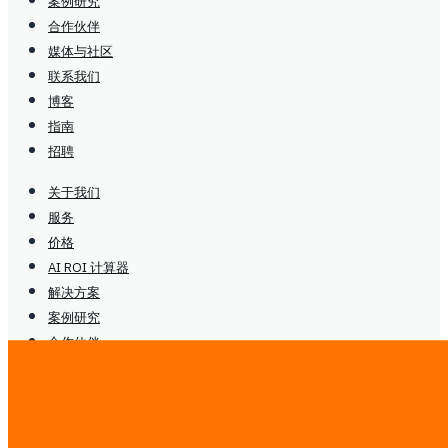
案例研究
合作伙伴
媒体与社区
联系我们
博客
指南
招聘
关于我们
服务
价格
AI ROI 计算器
解决方案
案例研究
合作伙伴
媒体与社区
联系我们
博客
指南