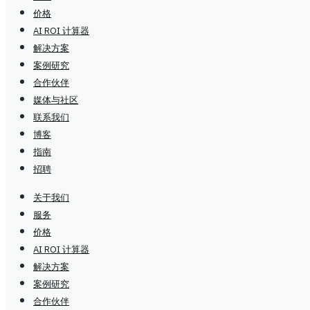
价格
AI ROI 计算器
解决方案
案例研究
合作伙伴
媒体与社区
联系我们
博客
指南
招聘
关于我们
服务
价格
AI ROI 计算器
解决方案
案例研究
合作伙伴