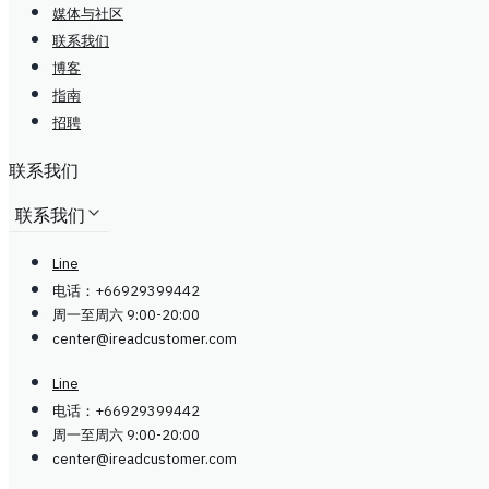
媒体与社区
联系我们
博客
指南
招聘
联系我们
联系我们
Line
电话：+66929399442
周一至周六 9:00-20:00
center@
ireadcustomer.com
Line
电话：+66929399442
周一至周六 9:00-20:00
center@
ireadcustomer.com