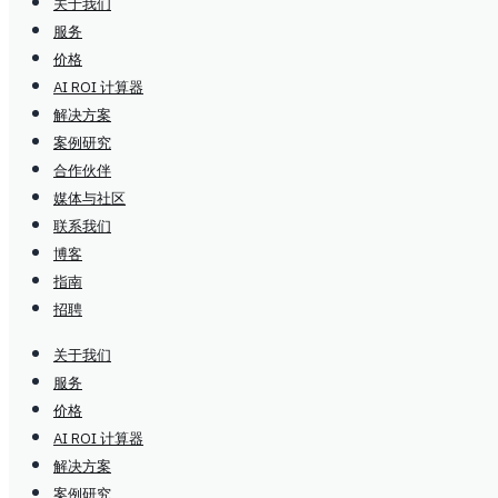
关于我们
服务
价格
AI ROI 计算器
解决方案
案例研究
合作伙伴
媒体与社区
联系我们
博客
指南
招聘
关于我们
服务
价格
AI ROI 计算器
解决方案
案例研究