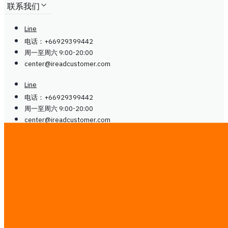
联系我们
Line
电话：+66929399442
周一至周六 9:00-20:00
center@
ireadcustomer.com
Line
电话：+66929399442
周一至周六 9:00-20:00
center@
ireadcustomer.com
关注我们
关注我们
LinkedIn
Facebook
Instagram