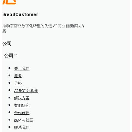
iReadCustomer
推动东南亚数字化转型的先进 AI 商业智能解决方
案
公司
公司
关于我们
服务
价格
AI ROI 计算器
解决方案
案例研究
合作伙伴
媒体与社区
联系我们