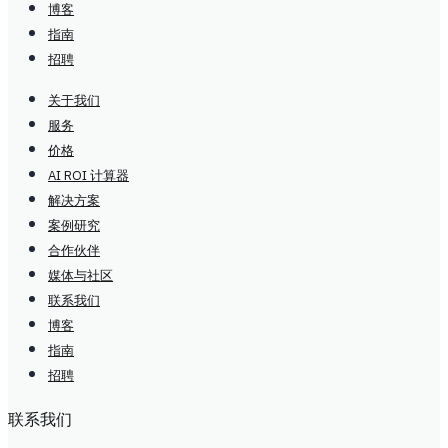
博客
指南
招聘
关于我们
服务
价格
AI ROI 计算器
解决方案
案例研究
合作伙伴
媒体与社区
联系我们
博客
指南
招聘
联系我们