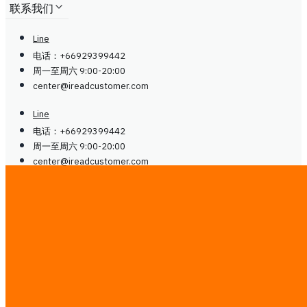
联系我们
Line
电话：+66929399442
周一至周六 9:00-20:00
center@
ireadcustomer.com
Line
电话：+66929399442
周一至周六 9:00-20:00
center@
ireadcustomer.com
关注我们
关注我们
LinkedIn
Facebook
Instagram