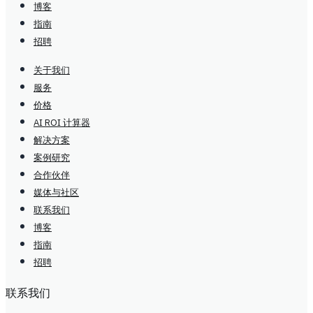
博客
指南
招聘
关于我们
服务
价格
AI ROI 计算器
解决方案
案例研究
合作伙伴
媒体与社区
联系我们
博客
指南
招聘
联系我们