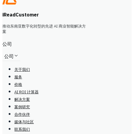
iReadCustomer
推动东南亚数字化转型的先进 AI 商业智能解决方
案
公司
公司
关于我们
服务
价格
AI ROI 计算器
解决方案
案例研究
合作伙伴
媒体与社区
联系我们