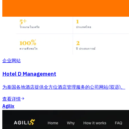
企业网站
Hotel D Management
为泰国各地酒店提供全方位酒店管理服务的公司网站(双语)。
查看详情
Agilix