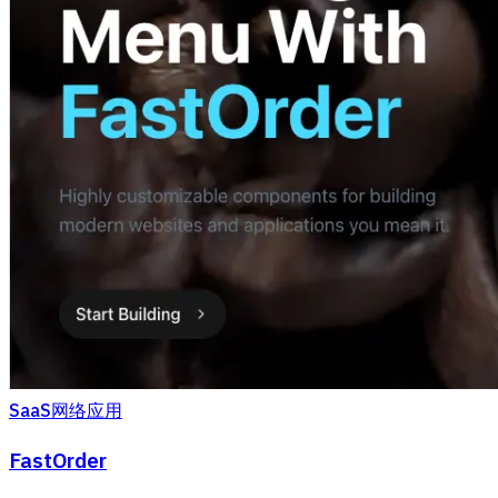
SaaS网络应用
FastOrder