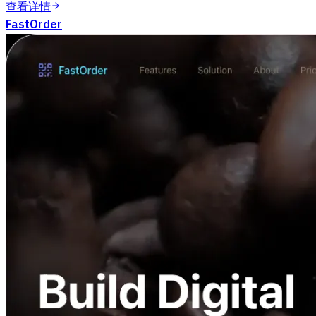
查看详情
FastOrder