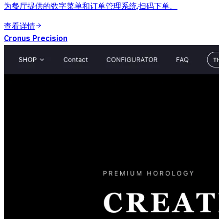
为餐厅提供的数字菜单和订单管理系统,扫码下单。
查看详情
Cronus Precision