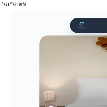
预订/预约路径