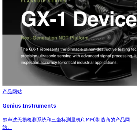
产品网站
Genius Instruments
超声波无损检测系统和三坐标测量机(CMM)制造商的产品网
站。