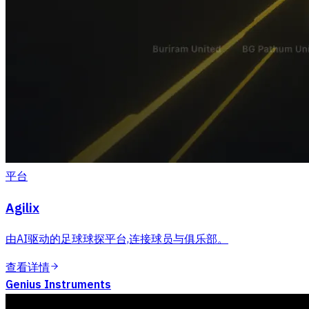
平台
Agilix
由AI驱动的足球球探平台,连接球员与俱乐部。
查看详情
Genius Instruments