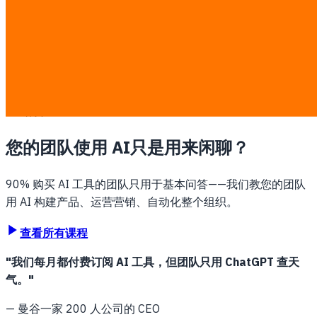
AI 培训
您的团队使用 AI
只是用来闲聊？
90% 购买 AI 工具的团队只用于基本问答——我们教您的团队
用 AI 构建产品、运营营销、自动化整个组织。
查看所有课程
"我们每月都付费订阅 AI 工具，但团队只用 ChatGPT 查天
气。"
— 曼谷一家 200 人公司的 CEO