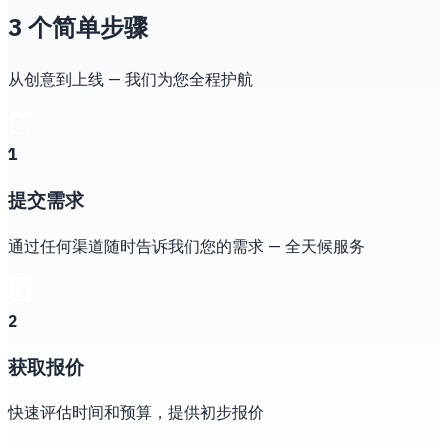
3 个简单步骤
从创意到上线 — 我们为您全程护航
1
提交需求
通过任何渠道随时告诉我们您的需求 — 全天候服务
2
获取报价
快速评估时间和预算，提供初步报价