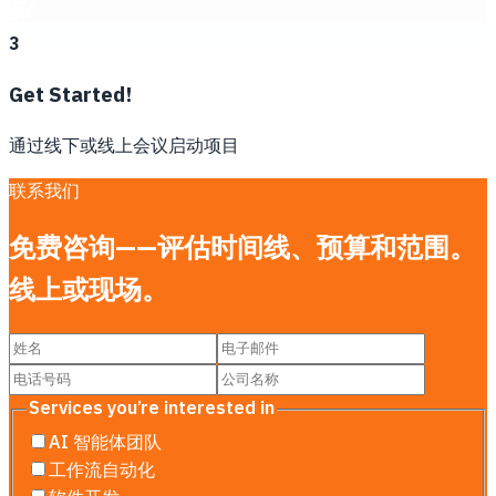
3
Get Started!
通过线下或线上会议启动项目
联系我们
免费咨询——评估时间线、预算和范围。
线上或现场。
Services you’re interested in
AI 智能体团队
工作流自动化