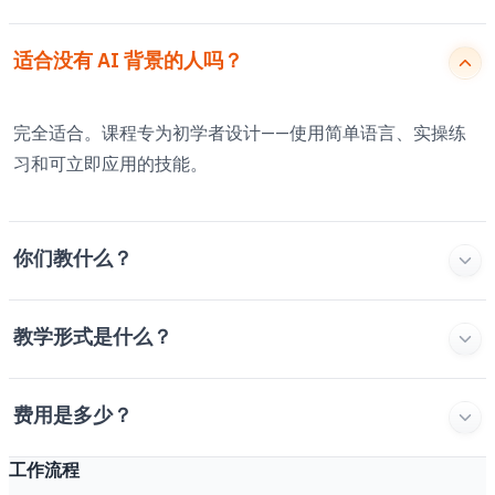
适合没有 AI 背景的人吗？
完全适合。课程专为初学者设计——使用简单语言、实操练
习和可立即应用的技能。
你们教什么？
教学形式是什么？
费用是多少？
工作流程