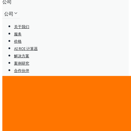
公司
公司
关于我们
服务
价格
AI ROI 计算器
解决方案
案例研究
合作伙伴
媒体与社区
联系我们
博客
指南
招聘
关于我们
服务