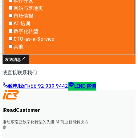
软件开发
网站与落地页
市场情报
AI 培训
数字化转型
CTO-as-a-Service
其他
发送消息
或直接联系我们
致电我们
+66 92 939 9442
LINE 咨询
iReadCustomer
推动东南亚数字化转型的先进 AI 商业智能解决方
案