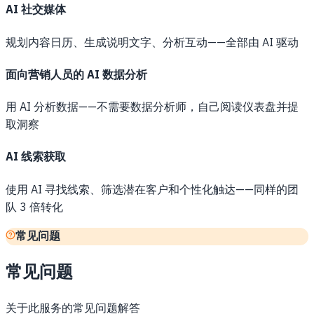
AI 社交媒体
规划内容日历、生成说明文字、分析互动——全部由 AI 驱动
面向营销人员的 AI 数据分析
用 AI 分析数据——不需要数据分析师，自己阅读仪表盘并提
取洞察
AI 线索获取
使用 AI 寻找线索、筛选潜在客户和个性化触达——同样的团
队 3 倍转化
常见问题
常见问题
关于此服务的常见问题解答