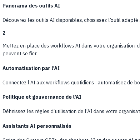
Panorama des outils AI
Découvrez les outils AI disponibles, choisissez l’outil adapt
2
Mettez en place des workflows AI dans votre organisation, de
peuvent se fier.
Automatisation par l’AI
Connectez l’AI aux workflows quotidiens : automatisez de bou
Politique et gouvernance de l’AI
Définissez les règles d’utilisation de l’AI dans votre organisa
Assistants AI personnalisés