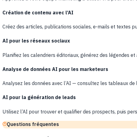
Création de contenu avec l’AI
Créez des articles, publications sociales, e-mails et textes p
AI pour les réseaux sociaux
Planifiez les calendriers éditoriaux, générez des légendes et
Analyse de données AI pour les marketeurs
Analysez les données avec l’AI — consultez les tableaux de
AI pour la génération de leads
Utilisez l’AI pour trouver et qualifier des prospects, puis p
Questions fréquentes