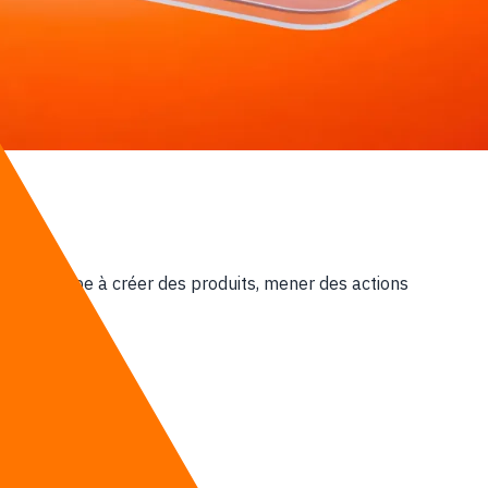
votre équipe à créer des produits, mener des actions