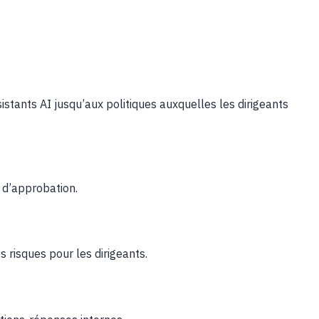
istants AI jusqu’aux politiques auxquelles les dirigeants
s d’approbation.
s risques pour les dirigeants.