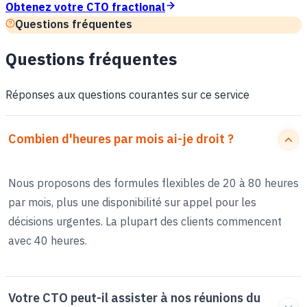
Obtenez votre CTO fractional
Questions fréquentes
Questions fréquentes
Réponses aux questions courantes sur ce service
Combien d'heures par mois ai-je droit ?
Nous proposons des formules flexibles de 20 à 80 heures
par mois, plus une disponibilité sur appel pour les
décisions urgentes. La plupart des clients commencent
avec 40 heures.
Votre CTO peut-il assister à nos réunions du