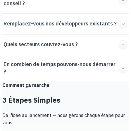
conseil ?
Remplacez-vous nos développeurs existants ?
Quels secteurs couvrez-vous ?
En combien de temps pouvons-nous démarrer
?
Comment ça marche
3 Étapes Simples
De l'idée au lancement — nous gérons chaque étape pour
vous