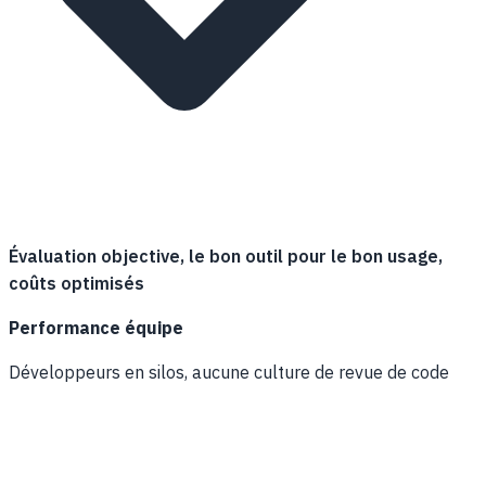
Évaluation objective, le bon outil pour le bon usage,
coûts optimisés
Performance équipe
Développeurs en silos, aucune culture de revue de code