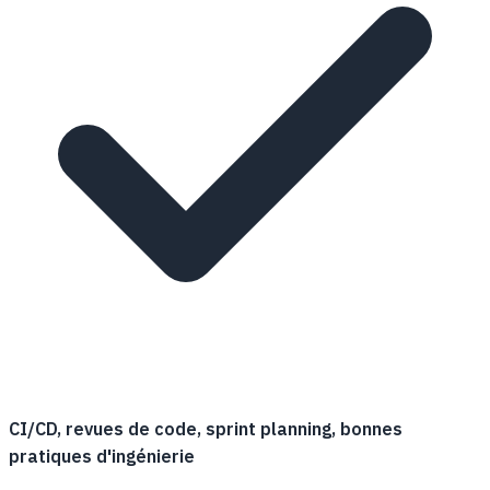
CI/CD, revues de code, sprint planning, bonnes
pratiques d'ingénierie