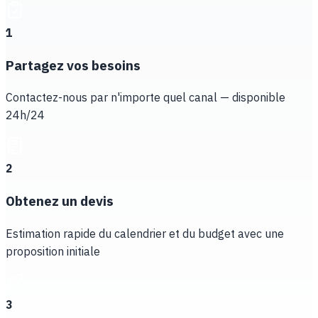
1
Partagez vos besoins
Contactez-nous par n'importe quel canal — disponible
24h/24
2
Obtenez un devis
Estimation rapide du calendrier et du budget avec une
proposition initiale
3