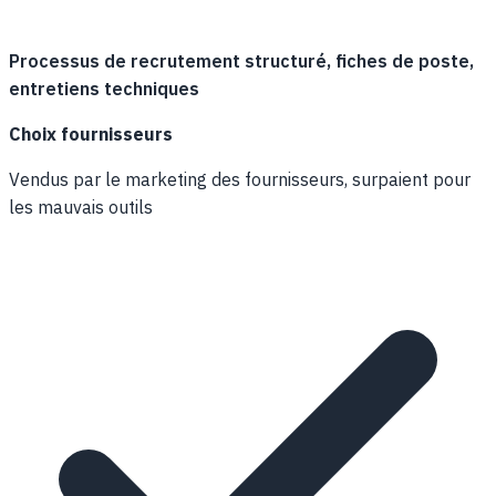
Processus de recrutement structuré, fiches de poste,
entretiens techniques
Choix fournisseurs
Vendus par le marketing des fournisseurs, surpaient pour
les mauvais outils