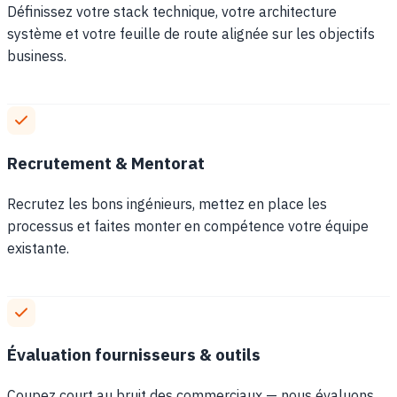
Définissez votre stack technique, votre architecture
système et votre feuille de route alignée sur les objectifs
business.
Recrutement & Mentorat
Recrutez les bons ingénieurs, mettez en place les
processus et faites monter en compétence votre équipe
existante.
Évaluation fournisseurs & outils
Coupez court au bruit des commerciaux — nous évaluons