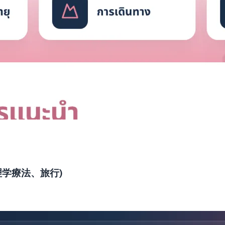
学療法、旅行)