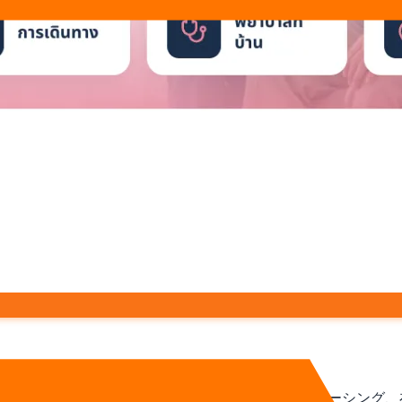
を信頼する前にオンラインで調査します。サイトはナーシング