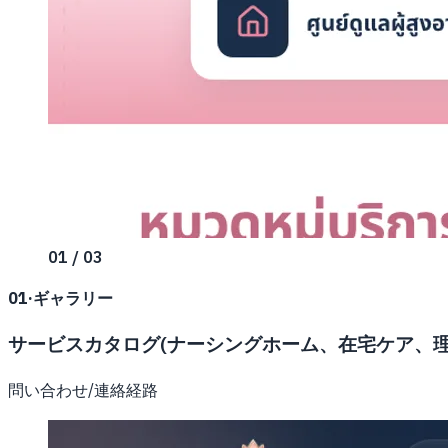
01 / 03
01
·
ギャラリー
サービスカタログ(ナーシングホーム、在宅ケア、理
問い合わせ/連絡経路