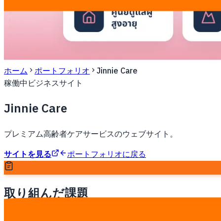
ホーム
ポートフォリオ
Jinnie Care
稼働中
ビジネスサイト
Jinnie Care
プレミアム高齢者ケアサービスのウェブサイト。
サイトを見る
ポートフォリオに戻る
取り組んだ課題
高齢者ケアサービス提供者向け — その顧客家族はサービス