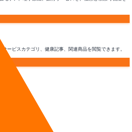
はサービスカテゴリ、健康記事、関連商品を閲覧できます。