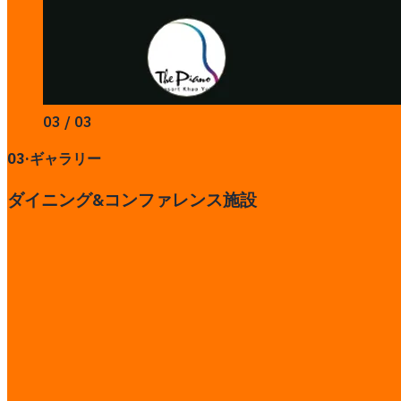
03 / 03
03
·
ギャラリー
ダイニング&コンファレンス施設
サイトを見る
この事例を共有
その他のプロジェクト