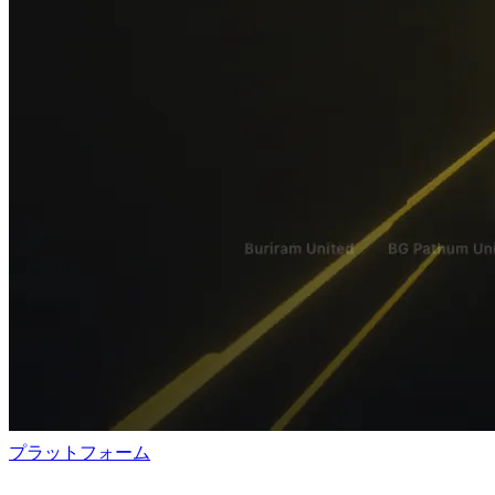
プラットフォーム