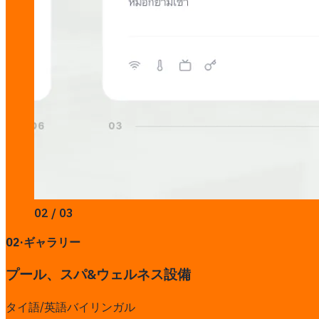
02 / 03
02
·
ギャラリー
プール、スパ&ウェルネス設備
タイ語/英語バイリンガル