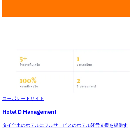
コーポレートサイト
Hotel D Management
タイ全土のホテルにフルサービスのホテル経営支援を提供す