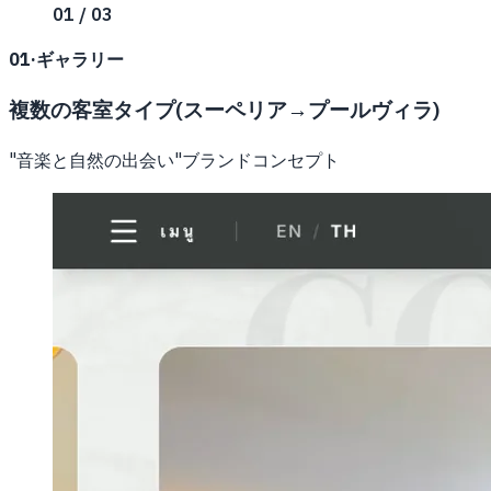
01 / 03
01
·
ギャラリー
複数の客室タイプ(スーペリア→プールヴィラ)
"音楽と自然の出会い"ブランドコンセプト