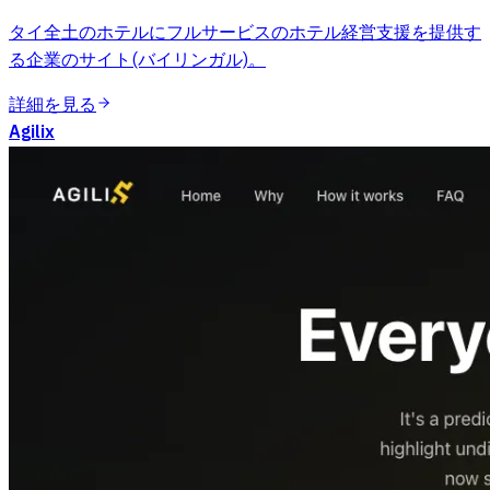
タイ全土のホテルにフルサービスのホテル経営支援を提供す
る企業のサイト(バイリンガル)。
詳細を見る
Agilix