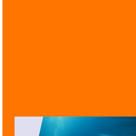
コンタクト&ソーシャルチャネル
業界
ソフトウェアハウス / デジタルエージェンシー
種類
エージェンシーサイト
タグ
Agency
Portfolio
Website
ギャラリー
制作の舞台裏