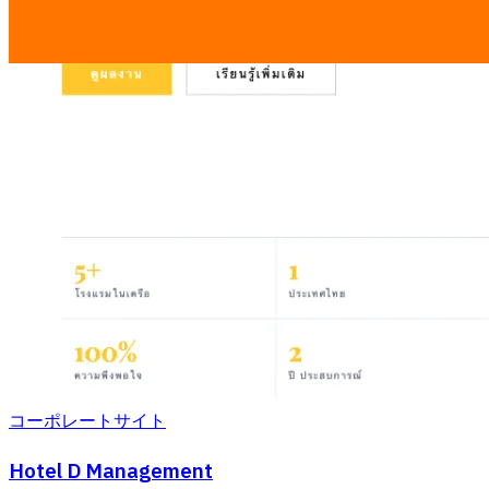
コーポレートサイト
Hotel D Management