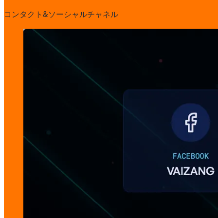
コンタクト&ソーシャルチャネル