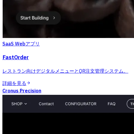
SaaS Webアプリ
FastOrder
レストラン向けデジタルメニューとQR注文管理システム。
詳細を見る
Cronus Precision