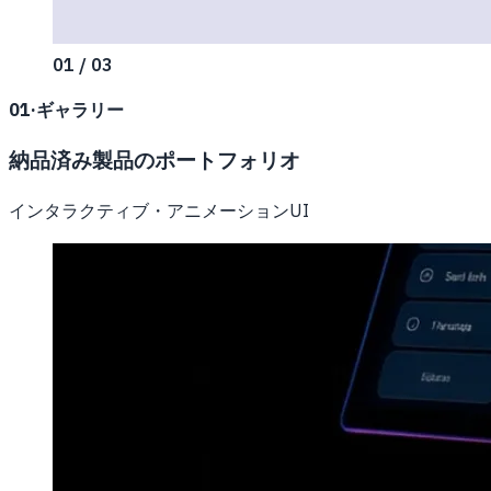
01 / 03
01
·
ギャラリー
納品済み製品のポートフォリオ
インタラクティブ・アニメーションUI