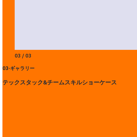
03 / 03
03
·
ギャラリー
テックスタック&チームスキルショーケース
サイトを見る
この事例を共有
その他のプロジェクト