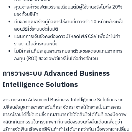
คุณจ่ายค่าซอฟต์แวร์รายเดือนแต่มีผู้ใช้งานจริงไม่ถึง 20%
ของทั้งบริษัท
ทีมของคุณสร้างคู่มือการใช้งานที่ยาวกว่า 10 หน้าเพียงเพื่อ
สอนวิธีใช้ระบบอัตโนมัติ
แผนกการเงินยังคงต้องดาวน์โหลดไฟล์ CSV เพื่อนำไปทำ
รายงานในอีกระบบหนึ่ง
ไม่มีใครในที่ประชุมสามารถบอกตัวเลขผลตอบแทนจากการ
ลงทุน (ROI) ของซอฟต์แวร์นั้นได้อย่างชัดเจน
การวางระบบ Advanced Business
Intelligence Solutions
การวางระบบ Advanced Business Intelligence Solutions จะ
เปลี่ยนข้อมูลการขายรายวันที่กระจัดกระจายให้กลายเป็นการคาด
การณ์รายได้ที่ชัดเจนซึ่งคุณสามารถใช้ตัดสินใจได้ทันที ลองนึกภาพ
คลินิกทันตกรรมในกรุงเทพฯ ที่เคยต้องรอจนถึงสิ้นเดือนเพื่อดูว่า
บริการจัดฟันหรือฟอกสีฟันทำกำไรได้มากกว่ากัน เมื่อพวกเขาเปลี่ยน