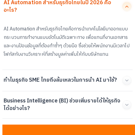
AI Automation สำหรับธุรกิจไทยในปี 2026 คือ
อะไร?
AI Automation สำหรับธุรกิจไทยคือการนำเทคโนโลยีมาออกแบบ
กระบวนการทำงานแบบอัตโนมัติเฉพาะทาง เพื่อแทนที่งานเอกสาร
และงานป้อนข้อมูลที่ต้องทำซ้ำๆ ด้วยมือ ซึ่งช่วยให้พนักงานมีเวลาไป
โฟกัสกับงานวิเคราะห์ที่สร้างมูลค่าเพิ่มให้กับบริษัทแทน
ทำไมธุรกิจ SME ไทยถึงล้มเหลวในการนำ AI มาใช้?
Business Intelligence (BI) ช่วยเพิ่มรายได้ให้ธุรกิจ
ได้อย่างไร?
การทำงานอัตโนมัติมีต้นทุนเปรียบเทียบกับการใช้คน