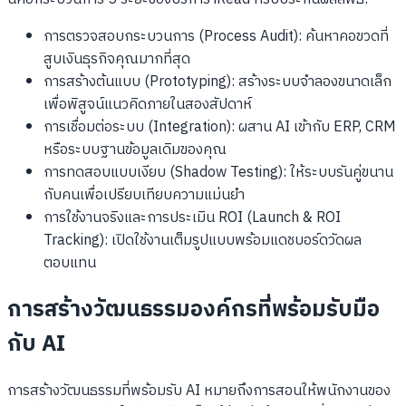
การตรวจสอบกระบวนการ (Process Audit): ค้นหาคอขวดที่
สูบเงินธุรกิจคุณมากที่สุด
การสร้างต้นแบบ (Prototyping): สร้างระบบจำลองขนาดเล็ก
เพื่อพิสูจน์แนวคิดภายในสองสัปดาห์
การเชื่อมต่อระบบ (Integration): ผสาน AI เข้ากับ ERP, CRM
หรือระบบฐานข้อมูลเดิมของคุณ
การทดสอบแบบเงียบ (Shadow Testing): ให้ระบบรันคู่ขนาน
กับคนเพื่อเปรียบเทียบความแม่นยำ
การใช้งานจริงและการประเมิน ROI (Launch & ROI
Tracking): เปิดใช้งานเต็มรูปแบบพร้อมแดชบอร์ดวัดผล
ตอบแทน
การสร้างวัฒนธรรมองค์กรที่พร้อมรับมือ
กับ AI
การสร้างวัฒนธรรมที่พร้อมรับ AI หมายถึงการสอนให้พนักงานของ