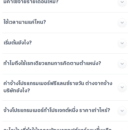
มีค่าใช้จ่ายรายเดือนไหม?
ใช้เวลานานแค่ไหน?
เริ่มต้นยังไง?
ทำไมถึงใช้เรทเดียวแทนการคิดตามตำแหน่ง?
ค่าจ้างโปรแกรมเมอร์ฟรีแลนซ์รายวัน ต่างจากจ้าง
บริษัทยังไง?
จ้างโปรแกรมเมอร์ทำโปรเจกต์หนึ่ง ราคาเท่าไหร่?