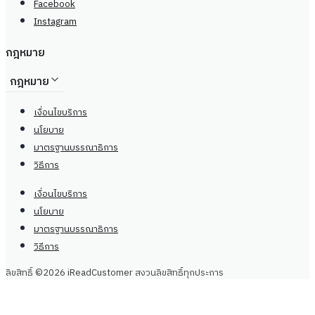
ติดตามเรา
ติดตามเรา
LinkedIn
Facebook
Instagram
LinkedIn
Facebook
Instagram
กฎหมาย
กฎหมาย
เงื่อนไขบริการ
นโยบาย
มาตรฐานบรรณาธิการ