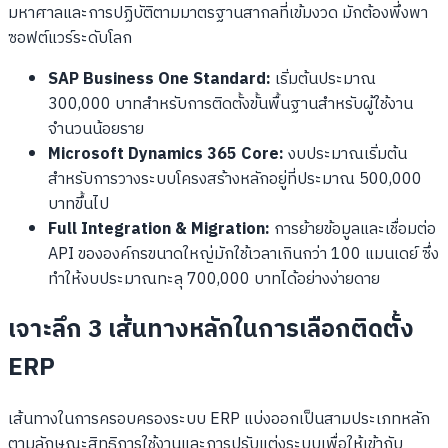
มหาศาลและการปฏิบัติตามมาตรฐานสากลที่เข้มงวด มักต้องพึ่งพา
ซอฟต์แวร์ระดับโลก
SAP Business One Standard:
เริ่มต้นประมาณ
300,000 บาทสำหรับการติดตั้งขั้นพื้นฐานสำหรับผู้ใช้งาน
จำนวนน้อยราย
Microsoft Dynamics 365 Core:
งบประมาณเริ่มต้น
สำหรับการวางระบบโครงสร้างหลักอยู่ที่ประมาณ 500,000
บาทขึ้นไป
Full Integration & Migration:
การย้ายข้อมูลและเชื่อมต่อ
API ขององค์กรขนาดใหญ่มักใช้เวลาเกินกว่า 100 แมนเดย์ ซึ่ง
ทำให้งบประมาณทะลุ 700,000 บาทได้อย่างง่ายดาย
เจาะลึก 3 เส้นทางหลักในการเลือกติดตั้ง
ERP
เส้นทางในการครอบครองระบบ ERP แบ่งออกเป็นสามประเภทหลัก
ตามลักษณะสิทธิการใช้งานและการปรับแต่งระบบเพื่อให้เข้ากับ