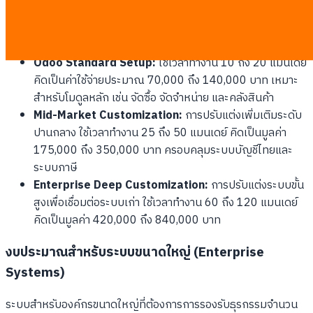
ค่าพื้นฐานให้เข้ากับระบบการทำงานขององค์กร โดยใช้เวลาน้อยและมี
ความเสี่ยงต่ำ
Odoo Standard Setup:
ใช้เวลาทำงาน 10 ถึง 20 แมนเดย์
คิดเป็นค่าใช้จ่ายประมาณ 70,000 ถึง 140,000 บาท เหมาะ
สำหรับโมดูลหลัก เช่น จัดซื้อ จัดจำหน่าย และคลังสินค้า
Mid-Market Customization:
การปรับแต่งเพิ่มเติมระดับ
ปานกลาง ใช้เวลาทำงาน 25 ถึง 50 แมนเดย์ คิดเป็นมูลค่า
175,000 ถึง 350,000 บาท ครอบคลุมระบบบัญชีไทยและ
ระบบภาษี
Enterprise Deep Customization:
การปรับแต่งระบบขั้น
สูงเพื่อเชื่อมต่อระบบเก่า ใช้เวลาทำงาน 60 ถึง 120 แมนเดย์
คิดเป็นมูลค่า 420,000 ถึง 840,000 บาท
งบประมาณสำหรับระบบขนาดใหญ่ (Enterprise
Systems)
ระบบสำหรับองค์กรขนาดใหญ่ที่ต้องการการรองรับธุรกรรมจำนวน