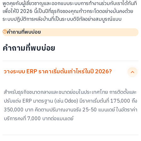
พูดคุยกับผู้เชี่ยวชาญและออกแบบระบบการทำงานร่วมกับเราได้ทันที
เพื่อให้ปี 2026 นี้เป็นปีที่ธุรกิจของคุณก้าวกระโดดอย่างมั่นคงด้วย
ระบบปฏิบัติการหลังบ้านที่เป็นระบบดิจิทัลอย่างสมบูรณ์แบบ
คำถามที่พบบ่อย
คำถามที่พบบ่อย
วางระบบ ERP ราคาเริ่มต้นเท่าไหร่ในปี 2026?
สำหรับธุรกิจขนาดกลางและขนาดย่อมในประเทศไทย การติดตั้งและ
ปรับแต่ง ERP มาตรฐาน (เช่น Odoo) มีราคาเริ่มต้นที่ 175,000 ถึง
350,000 บาท คิดตามปริมาณงานจริง 25-50 แมนเดย์ ในอัตราค่า
บริการคงที่ 7,000 บาทต่อแมนเดย์