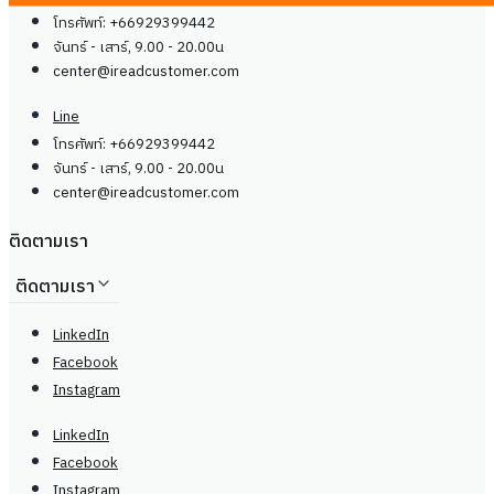
โทรศัพท์: +66929399442
จันทร์ - เสาร์, 9.00 - 20.00น
center@
ireadcustomer.com
Line
โทรศัพท์: +66929399442
จันทร์ - เสาร์, 9.00 - 20.00น
center@
ireadcustomer.com
ติดตามเรา
ติดตามเรา
LinkedIn
Facebook
Instagram
LinkedIn
Facebook
Instagram