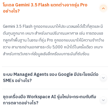
โมเดล Gemini 3.5 Flash แตกต่างจากรุ่น Pro
อย่างไร?
Gemini 3.5 Flash ถูกออกแบบมาให้ประมวลผลได้เร็วที่สุดและมี
ต้นทุนถูกมาก เหมาะสำหรับงานปริมาณมหาศาล เช่น การตอบแช
ทลูกค้าพื้นฐาน ในขณะที่รุ่น Pro ถูกออกแบบมาให้มีความจำกว้าง
ขวาง สามารถอ่านเอกสารระดับ 5,000 หน้าได้ในครั้งเดียว เหมาะ
สำหรับการวิเคราะห์ข้อมูลเชิงลึกหรืองบการเงินที่ซับซ้อน
ระบบ Managed Agents ของ Google มีประโยชน์ต่อ
SMEs อย่างไร?
ชุดเครื่องมือ Workspace AI รุ่นใหม่จะกระทบกับทีม
การตลาดอย่างไร?