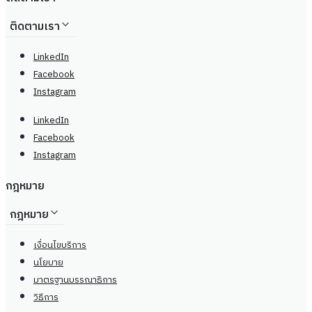
ติดตามเรา
LinkedIn
Facebook
Instagram
LinkedIn
Facebook
Instagram
กฎหมาย
กฎหมาย
เงื่อนไขบริการ
นโยบาย
มาตรฐานบรรณาธิการ
วิธีการ