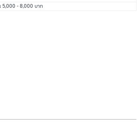
 5,000 - 8,000 บาท