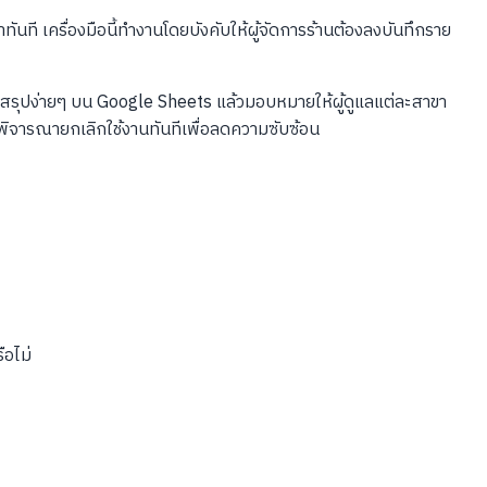
ันที เครื่องมือนี้ทำงานโดยบังคับให้ผู้จัดการร้านต้องลงบันทึกราย
สรุปง่ายๆ บน Google Sheets แล้วมอบหมายให้ผู้ดูแลแต่ละสาขา
้พิจารณายกเลิกใช้งานทันทีเพื่อลดความซับซ้อน
อไม่