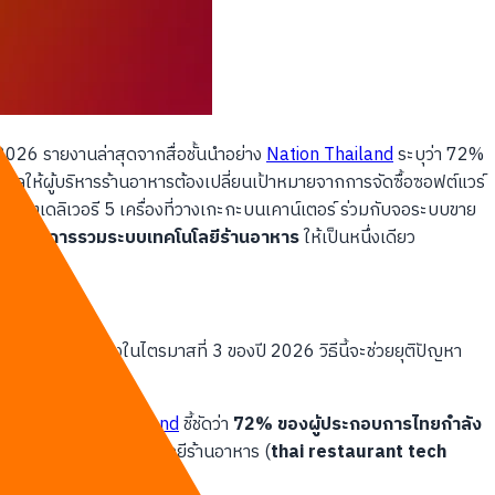
 2026 รายงานล่าสุดจากสื่อชั้นนำอย่าง
Nation Thailand
ระบุว่า 72%
ให้ผู้บริหารร้านอาหารต้องเปลี่ยนเป้าหมายจากการจัดซื้อซอฟต์แวร์
เล็ตเดลิเวอรี 5 เครื่องที่วางเกะกะบนเคาน์เตอร์ ร่วมกับจอระบบขาย
เพื่อทำ
การรวมระบบเทคโนโลยีร้านอาหาร
ให้เป็นหนึ่งเดียว
ากำไรที่ลดลงในไตรมาสที่ 3 ของปี 2026 วิธีนี้จะช่วยยุติปัญหา
ยงานจาก
Nation Thailand
ชี้ชัดว่า
72% ของผู้ประกอบการไทยกำลัง
เป็น การรวมระบบเทคโนโลยีร้านอาหาร (
thai restaurant tech