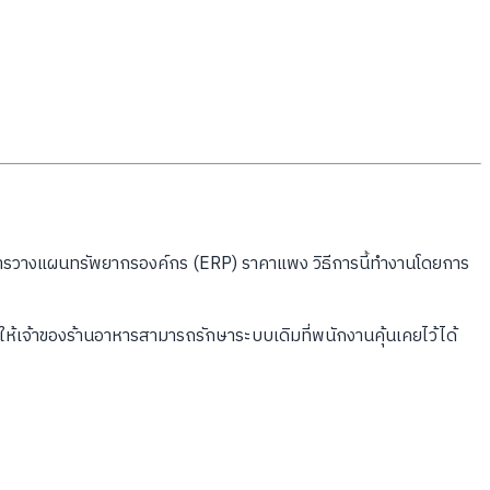
ระบบการวางแผนทรัพยากรองค์กร (ERP) ราคาแพง วิธีการนี้ทำงานโดยการ
ำให้เจ้าของร้านอาหารสามารถรักษาระบบเดิมที่พนักงานคุ้นเคยไว้ได้