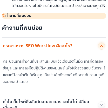
ได้ตลอดไปหากไม่มีการใส่ใจอัปเดตและบำรุงรักษาอย่างถูกวิธี
คำถามที่พบบ่อย
คำถามที่พบบ่อย
กระบวนการ SEO Workflow คืออะไร?
กระบวนการทำงานที่ประสานระบบแจ้งเตือนอัตโนมัติ การคัดกรอง
ข้อมูล และการลงมือปฏิบัติงานของมนุษย์ เพื่อใช้ตรวจสอบ วิเคราะห์
และแก้ไขหน้าเว็บที่เริ่มสูญเสียประสิทธิภาพอันดับการค้นหาบนกูเกิ
ลอย่างสม่ำเสมอ
ทำไมเว็บไซต์ถึงอันดับลดลงแม้เราจะไม่ได้เปลี่ยน