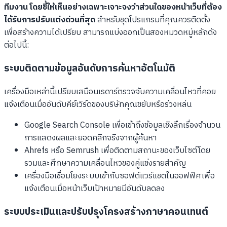
ทีมงาน โดยชี้ให้เห็นอย่างเฉพาะเจาะจงว่าส่วนใดของหน้าเว็บที่ต้อง
ได้รับการปรับแต่งด่วนที่สุด
สำหรับชุดโปรแกรมที่คุณควรติดตั้ง
เพื่อสร้างความได้เปรียบ สามารถแบ่งออกเป็นสองหมวดหมู่หลักดัง
ต่อไปนี้:
ระบบติดตามข้อมูลอันดับการค้นหาอัตโนมัติ
เครื่องมือเหล่านี้เปรียบเสมือนเรดาร์ตรวจจับความเคลื่อนไหวที่คอย
แจ้งเตือนเมื่ออันดับคีย์เวิร์ดของบริษัทคุณขยับหรือร่วงหล่น
Google Search Console เพื่อเข้าถึงข้อมูลเชิงลึกเรื่องจำนวน
การแสดงผลและยอดคลิกจริงจากผู้ค้นหา
Ahrefs หรือ Semrush เพื่อติดตามสถานะของเว็บไซต์โดย
รวมและศึกษาความเคลื่อนไหวของคู่แข่งรายสำคัญ
เครื่องมือเชื่อมโยงระบบเข้ากับซอฟต์แวร์แชตในออฟฟิศเพื่อ
แจ้งเตือนเมื่อหน้าเว็บเป้าหมายมีอันดับลดลง
ระบบประเมินและปรับปรุงโครงสร้างภาษาคอนเทนต์