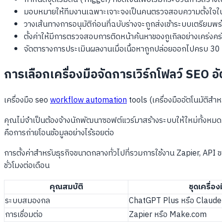
มอบหมายให้ทีมงานเฉพาะเจาะจงเป็นคนตรวจสอบความตั้งใจใน
วางเส้นทางการอนุมัติก่อนที่ฉบับร่างจะถูกส่งเข้าระบบเตรียม
ตั้งค่าให้มีการตรวจสอบการติดหน้าค้นหาของกูเกิลอย่างเคร่งคร
จัดตารางการประเมินผลงานเมื่อเนื้อหาถูกปล่อยออกไปครบ 30 
การเลือกเครื่องมือจัดการเวิร์กโฟลว์ SEO อัตโ
เครื่องมือ seo
workflow automation
tools (เครื่องมืออัตโนมัติสำ
คุณไม่จำเป็นต้องจ้างนักพัฒนาซอฟต์แวร์มาสร้างระบบให้ใหม่ทั้งหมด
คือการถ่ายโอนข้อมูลอย่างไร้รอยต่อ
การตั้งค่าสำหรับธุรกิจขนาดกลางทั่วไปที่รวมการใช้งาน Zapier, AP
ชั่วโมงต่อเดือน
คุณสมบัติ
ชุดเครื่อ
ระบบสมองกล
ChatGPT Plus หรือ Claude
การเชื่อมต่อ
Zapier หรือ Make.com