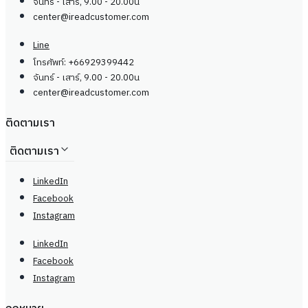
จันทร์ - เสาร์, 9.00 - 20.00น
center@
ireadcustomer.com
Line
โทรศัพท์: +66929399442
จันทร์ - เสาร์, 9.00 - 20.00น
center@
ireadcustomer.com
ติดตามเรา
ติดตามเรา
LinkedIn
Facebook
Instagram
LinkedIn
Facebook
Instagram