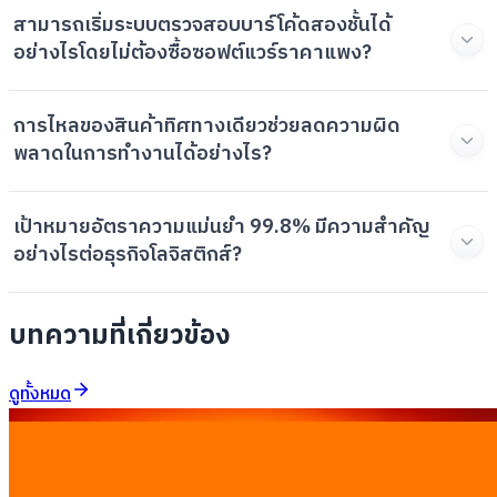
สามารถเริ่มระบบตรวจสอบบาร์โค้ดสองชั้นได้
อย่างไรโดยไม่ต้องซื้อซอฟต์แวร์ราคาแพง?
การไหลของสินค้าทิศทางเดียวช่วยลดความผิด
พลาดในการทำงานได้อย่างไร?
เป้าหมายอัตราความแม่นยำ 99.8% มีความสำคัญ
อย่างไรต่อธุรกิจโลจิสติกส์?
บทความที่เกี่ยวข้อง
ดูทั้งหมด