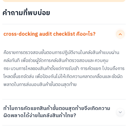
คำถามที่พบบ่อย
cross-docking audit checklist คืออะไร?
คือรายการตรวจสอบขั้นตอนการปฏิบัติงานในคลังสินค้าแบบผ่าน
คลังทันที เพื่อช่วยผู้จัดการคลังสินค้าตรวจสอบและควบคุม
กระบวนการไหลของสินค้าตั้งแต่การรับเข้า การคัดแยก ไปจนถึงการ
โหลดขึ้นรถจัดส่ง เพื่อป้องกันไม่ให้เกิดความคลาดเคลื่อนและข้อผิด
พลาดในการส่งมอบสินค้าขั้นตอนสุดท้าย
ทำไมการคัดแยกสินค้าขั้นตอนสุดท้ายจึงเกิดความ
ผิดพลาดได้ง่ายในคลังสินค้าไทย?