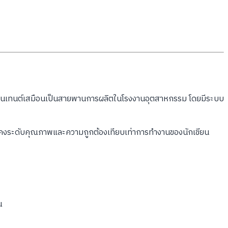
ยนคอนเทนต์เสมือนเป็นสายพานการผลิตในโรงงานอุตสาหกรรม โดยมีระบบ
ยยังคงระดับคุณภาพและความถูกต้องเทียบเท่าการทำงานของนักเขียน
ณ