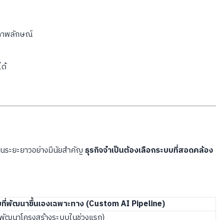
นภาพลักษณ์
ด้
ยในระยะยาวอย่างมีนัยสำคัญ
ธุรกิจจำเป็นต้องเลือกระบบที่สอดคล้อง
ที่พัฒนาขึ้นเองเฉพาะทาง (Custom AI Pipeline)
่าพัฒนาโครงสร้างระบบในช่วงแรก)