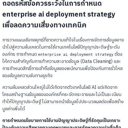
ถอดรหัสข้อควรระวังในการกำหนด
enterprise ai deployment strategy
เพื่อลดความเสี่ยงทางเทคนิค
การวางแผนเชิงกลยุทธ์ที่ขาดความเข้าใจในเรื่องการจัดการข้อมูลอาจ
นำไปสู่ความล้มเหลวในการใช้งานเทคโนโลยีปัญญาประดิษฐ์ระดับ
องค์กร การกำหนด
ต้อง
enterprise ai deployment strategy
ให้ความสำคัญกับการทำความสะอาดข้อมูล (Data Cleaning) และ
การกำหนดสิทธิ์การเข้าถึงข้อมูลของพนักงานเพื่อป้องกันการรั่วไหล
ของข้อมูลความลับทางธุรกิจ
ความล้มเหลวส่วนใหญ่ไม่ได้เกิดจากตัวเทคโนโลยี AI แต่เกิดจาก
โครงสร้างฐานข้อมูลขององค์กรที่กระจัดกระจายและไม่เป็นระเบียบ
ทำให้ปัญญาประดิษฐ์ไม่สามารถนำข้อมูลไปประมวลผลต่อเพื่อสร้าง
มูลค่าเพิ่มได้
การกำหนดนโยบายการใช้งานปัญญาประดิษฐ์ที่รัดกุมเป็นเกราะ
ป้องกันความเสียหายทางกฎหมายและการรักษาความน่าเชื่อถือ