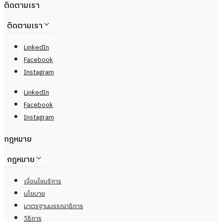
ติดตามเรา
ติดตามเรา
LinkedIn
Facebook
Instagram
LinkedIn
Facebook
Instagram
กฎหมาย
กฎหมาย
เงื่อนไขบริการ
นโยบาย
มาตรฐานบรรณาธิการ
วิธีการ