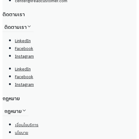
center@
ireadcustomer.com
ติดตามเรา
ติดตามเรา
LinkedIn
Facebook
Instagram
LinkedIn
Facebook
Instagram
กฎหมาย
กฎหมาย
เงื่อนไขบริการ
นโยบาย