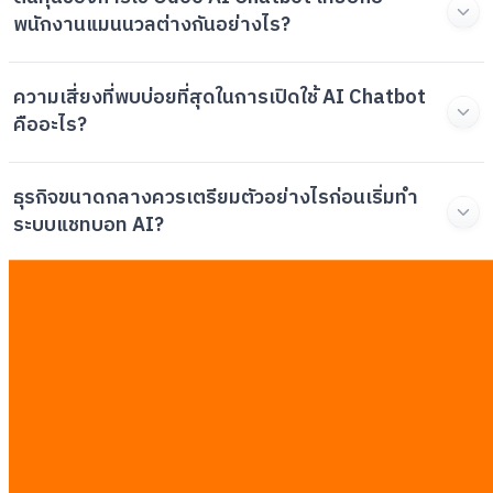
พนักงานแมนนวลต่างกันอย่างไร?
ความเสี่ยงที่พบบ่อยที่สุดในการเปิดใช้ AI Chatbot
คืออะไร?
ธุรกิจขนาดกลางควรเตรียมตัวอย่างไรก่อนเริ่มทำ
ระบบแชทบอท AI?
บทความที่เกี่ยวข้อง
ดูทั้งหมด