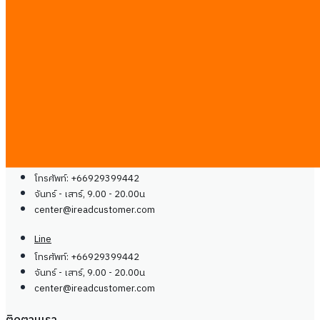
ติดต่อเรา
บล็อก
คู่มือ
ร่วมงานกับเรา
ติดต่อเรา
ติดต่อเรา
Line
โทรศัพท์: +66929399442
จันทร์ - เสาร์, 9.00 - 20.00น
center@
ireadcustomer.com
Line
โทรศัพท์: +66929399442
จันทร์ - เสาร์, 9.00 - 20.00น
center@
ireadcustomer.com