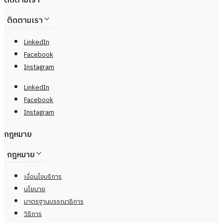
ติดตามเรา
ติดตามเรา
LinkedIn
Facebook
Instagram
LinkedIn
Facebook
Instagram
กฎหมาย
กฎหมาย
เงื่อนไขบริการ
นโยบาย
มาตรฐานบรรณาธิการ
วิธีการ