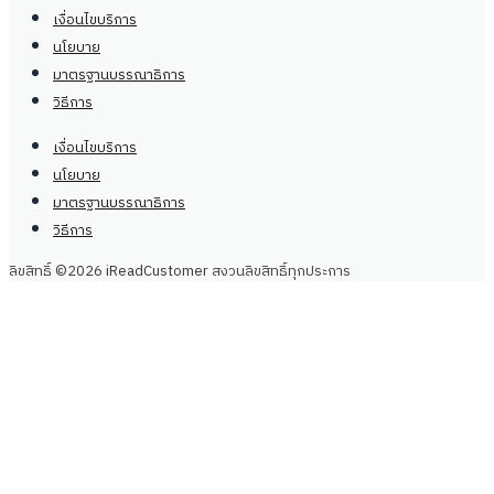
เงื่อนไขบริการ
นโยบาย
มาตรฐานบรรณาธิการ
วิธีการ
เงื่อนไขบริการ
นโยบาย
มาตรฐานบรรณาธิการ
วิธีการ
ลิขสิทธิ์ ©2026 iReadCustomer สงวนลิขสิทธิ์ทุกประการ