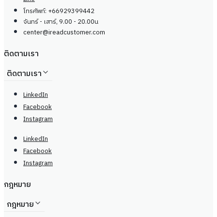
โทรศัพท์: +66929399442
จันทร์ - เสาร์, 9.00 - 20.00น
center@
ireadcustomer.com
ติดตามเรา
ติดตามเรา
LinkedIn
Facebook
Instagram
LinkedIn
Facebook
Instagram
กฎหมาย
กฎหมาย