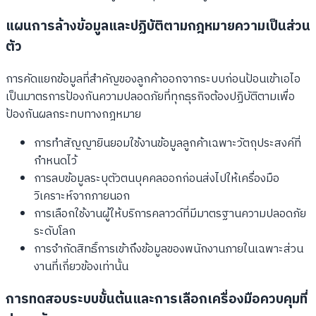
แผนการล้างข้อมูลและปฏิบัติตามกฎหมายความเป็นส่วน
ตัว
การคัดแยกข้อมูลที่สำคัญของลูกค้าออกจากระบบก่อนป้อนเข้าเอไอ
เป็นมาตรการป้องกันความปลอดภัยที่ทุกธุรกิจต้องปฏิบัติตามเพื่อ
ป้องกันผลกระทบทางกฎหมาย
การทำสัญญายินยอมใช้งานข้อมูลลูกค้าเฉพาะวัตถุประสงค์ที่
กำหนดไว้
การลบข้อมูลระบุตัวตนบุคคลออกก่อนส่งไปให้เครื่องมือ
วิเคราะห์จากภายนอก
การเลือกใช้งานผู้ให้บริการคลาวด์ที่มีมาตรฐานความปลอดภัย
ระดับโลก
การจำกัดสิทธิ์การเข้าถึงข้อมูลของพนักงานภายในเฉพาะส่วน
งานที่เกี่ยวข้องเท่านั้น
การทดสอบระบบขั้นต้นและการเลือกเครื่องมือควบคุมที่