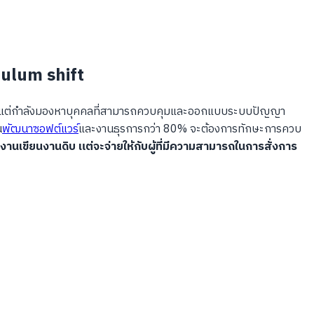
culum shift
อไป แต่กำลังมองหาบุคคลที่สามารถควบคุมและออกแบบระบบปัญญา
น
พัฒนาซอฟต์แวร์
และงานธุรการกว่า 80% จะต้องการทักษะการควบ
งานเขียนงานดิบ แต่จะจ่ายให้กับผู้ที่มีความสามารถในการสั่งการ