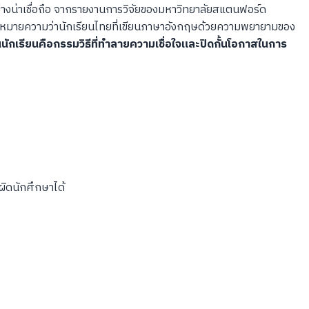
างน่าเชื่อถือ จากรายงานการวิจัยของมหาวิทยาลัยสแตนฟอร์ด
ซึ่งหมายความว่านักเรียนไทยที่เขียนภาษาอังกฤษด้วยความพยายามของ
นักเรียนคือกรรมวิธีที่ทำลายความเชื่อใจและปิดกั้นโอกาสในการ
ผิดนักศึกษาได้