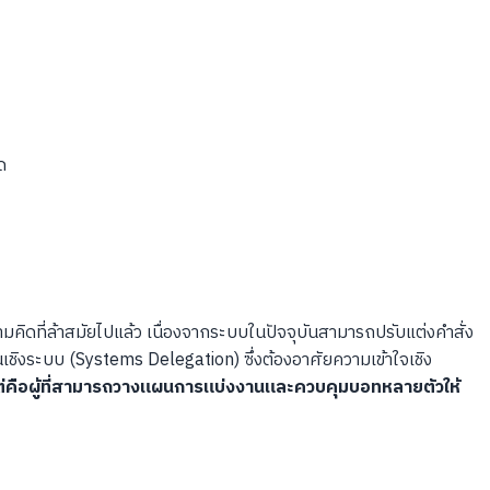
ด
คิดที่ล้าสมัยไปแล้ว เนื่องจากระบบในปัจจุบันสามารถปรับแต่งคำสั่ง
เชิงระบบ (Systems Delegation) ซึ่งต้องอาศัยความเข้าใจเชิง
ุด แต่คือผู้ที่สามารถวางแผนการแบ่งงานและควบคุมบอทหลายตัวให้