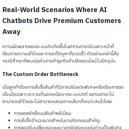
Real-World Scenarios Where AI
Chatbots Drive Premium Customers
Away
ความผิดพลาดของระบบมักเกิดขึ้นในสถานการณ์เฉพาะหน้าที่
ต้องการความเข้าใจและการแก้ปัญหาที่รวดเร็ว ตัวอย่างเหล่านี้คือ
กรณีศึกษาที่พบบ่อยในการทำธุรกิจค้าปลีกออนไลน์ในปัจจุบัน
The Custom Order Bottleneck
เมื่อลูกค้าต้องการสั่งซื้อสินค้าที่มีการปรับแต่งพิเศษหรือต้องการขอ
เงื่อนไขเฉพาะเจาะจงที่นอกเหนือจากระบบปกติ แชทบอทจะไม่
สามารถเข้าใจและไม่สามารถเสนอทางเลือกที่เหมาะสมได้เลย
การขอสลักชื่อบนสินค้าพรีเมียม
การสั่งซื้อจำนวนมากสำหรับงานกิจกรรมสำคัญ
การขอปรับเปลี่ยนรอบและเวลาจัดส่งแบบเร่งด่วนเป็นพิเศษ