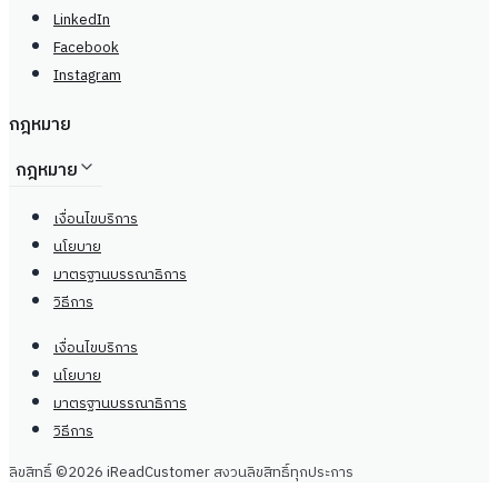
LinkedIn
Facebook
Instagram
กฎหมาย
กฎหมาย
เงื่อนไขบริการ
นโยบาย
มาตรฐานบรรณาธิการ
วิธีการ
เงื่อนไขบริการ
นโยบาย
มาตรฐานบรรณาธิการ
วิธีการ
ลิขสิทธิ์ ©2026 iReadCustomer สงวนลิขสิทธิ์ทุกประการ